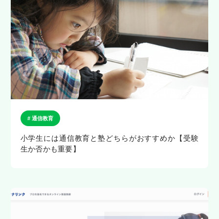
# 通信教育
小学生には通信教育と塾どちらがおすすめか【受験
生か否かも重要】