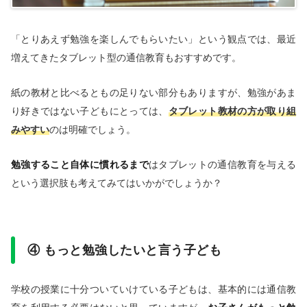
「とりあえず勉強を楽しんでもらいたい」という観点では、最近
増えてきたタブレット型の通信教育もおすすめです。
紙の教材と比べるともの足りない部分もありますが、勉強があま
り好きではない子どもにとっては、
タブレット教材の方が取り組
みやすい
のは明確でしょう。
勉強すること自体に慣れるまで
はタブレットの通信教育を与える
という選択肢も考えてみてはいかがでしょうか？
④ もっと勉強したいと言う子ども
学校の授業に十分ついていけている子どもは、基本的には通信教