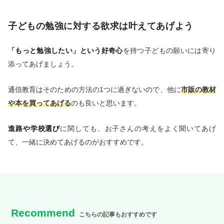
子どもの勉強に対する欲求は叶えてあげよう
「もっと勉強したい」という好奇心
を持つ子どもの願いには寄り
添ってあげましょう。
通信教育はそのための方法の1つに過ぎないので、他に
市販の教材
や本を買ってあげる
のも良いと思います。
進路や学校選び
に関しても、お子さんの考えをよく聞いてあげ
て、一緒に決めてあげるのがおすすめです。
Recommend
こちらの記事もおすすめです