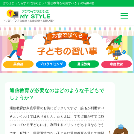
当てはまったらすぐに始めよう！通信教育を利用すべき子の特徴4選
通信教育が必要なのはどのような子どもで
しょうか？
通信教育は家庭学習のお供にピッタリですが、誰もが利用すべ
きというわけではありません。たとえば、学習習慣がすでに身
についている子どもには、利用するメリットがあまりなさそう
です。反対に、学習習慣のない子どもは通信教育を通じて学習