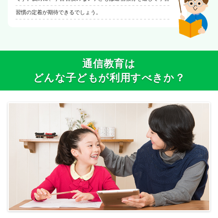
習慣の定着が期待できるでしょう。
通信教育は
どんな子どもが利用すべきか？