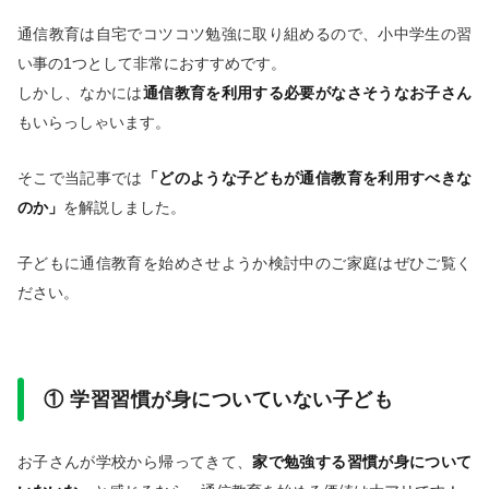
通信教育は自宅でコツコツ勉強に取り組めるので、小中学生の習
い事の1つとして非常におすすめです。
しかし、なかには
通信教育を利用する必要がなさそうなお子さん
もいらっしゃいます。
そこで当記事では
「どのような子どもが通信教育を利用すべきな
のか」
を解説しました。
子どもに通信教育を始めさせようか検討中のご家庭はぜひご覧く
ださい。
① 学習習慣が身についていない子ども
お子さんが学校から帰ってきて、
家で勉強する習慣が身について