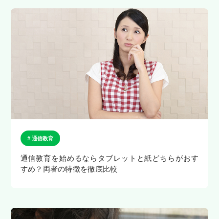
# 通信教育
通信教育を始めるならタブレットと紙どちらがおす
すめ？両者の特徴を徹底比較